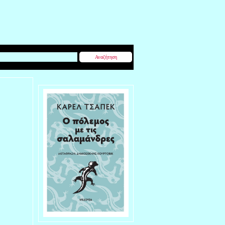
Αναζήτηση