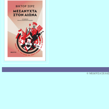
© MΕΔΟΥΣΑ ΣΕΛΑΣ