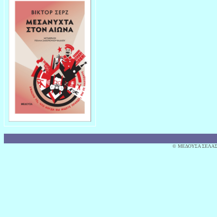
© MΕΔΟΥΣΑ ΣΕΛΑΣ