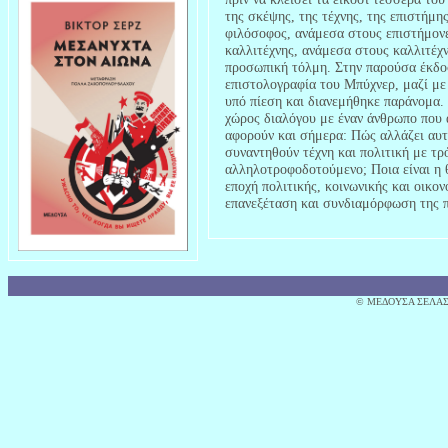
της σκέψης, της τέχνης, της επιστήμη
φιλόσοφος, ανάμεσα στους επιστήμον
καλλιτέχνης, ανάμεσα στους καλλιτέχν
προσωπική τόλμη. Στην παρούσα έκδο
επιστολογραφία του Μπύχνερ, μαζί με 
υπό πίεση και διανεμήθηκε παράνομα. 
χώρος διαλόγου με έναν άνθρωπο που
αφορούν και σήμερα: Πώς αλλάζει αυτό
συναντηθούν τέχνη και πολιτική με τρ
αλληλοτροφοδοτούμενο; Ποια είναι η 
εποχή πολιτικής, κοινωνικής και οικον
επανεξέταση και συνδιαμόρφωση της 
© MΕΔΟΥΣΑ ΣΕΛΑΣ