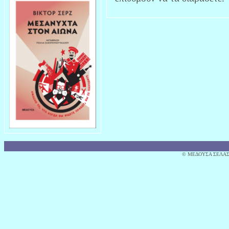
© MΕΔΟΥΣΑ ΣΕΛΑΣ