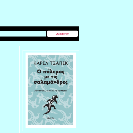
Αναζήτηση