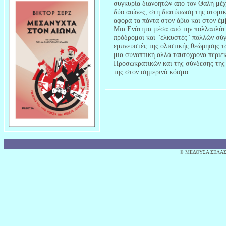
συγκυρία διανοητών από τον Θαλή μέχρ
δύο αιώνες, στη διατύπωση της ατομικ
αφορά τα πάντα στον άβιο και στον έμ
Μια Ενότητα μέσα από την πολλαπλότ
πρόδρομοι και "ελκυστές" πολλών σύγ
εμπνευστές της ολιστικής θεώρησης τ
μια συνοπτική αλλά ταυτόχρονα περιε
Προσωκρατικών και της σύνδεσης της 
της στον σημερινό κόσμο.
© MΕΔΟΥΣΑ ΣΕΛΑΣ