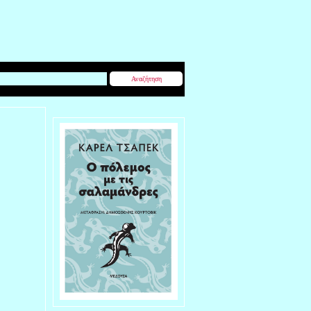
Αναζήτηση