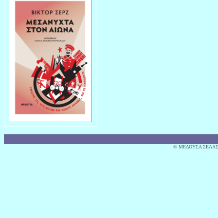
© MΕΔΟΥΣΑ ΣΕΛΑΣ