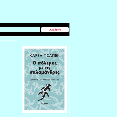
Αναζήτηση