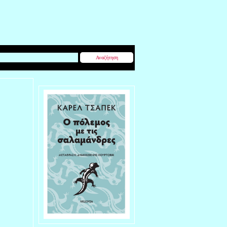
Αναζήτηση