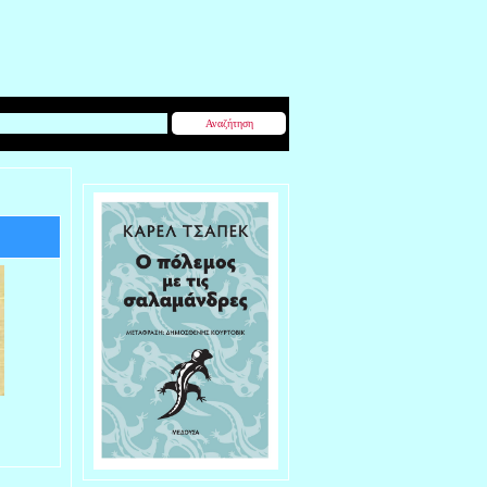
Αναζήτηση